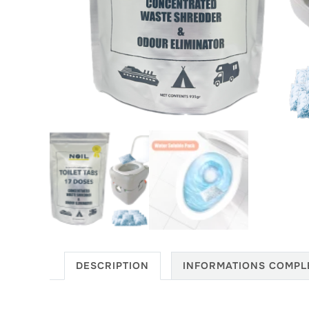
DESCRIPTION
INFORMATIONS COMPL