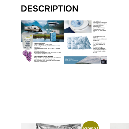
DESCRIPTION
Promo !