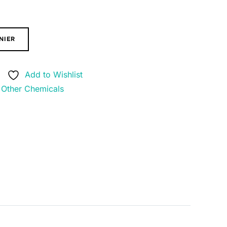
NIER
Add to Wishlist
:
Other Chemicals