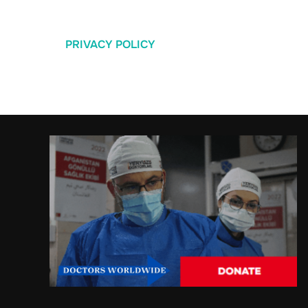
PRIVACY POLICY