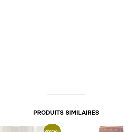
PRODUITS SIMILAIRES
Promo !