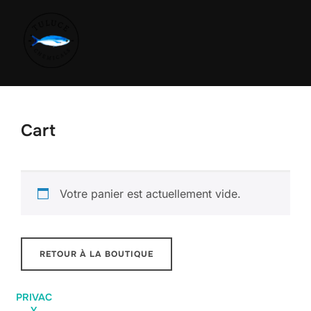
Cart
Votre panier est actuellement vide.
RETOUR À LA BOUTIQUE
PRIVAC
Y