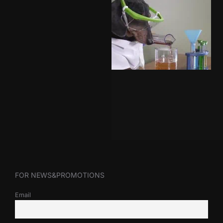
FOR NEWS&PROMOTIONS
Email