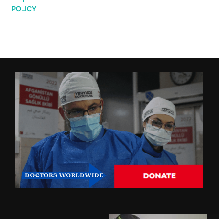
POLICY