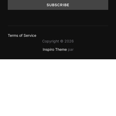
Terms of Service
Copyright © 2026
Inspiro Theme
par