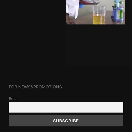
FOR NEWS&PROMOTIONS
Email