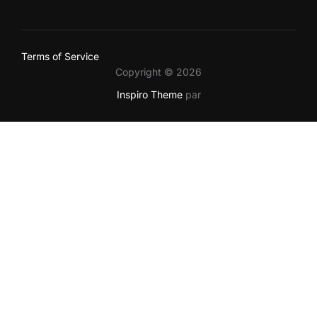
Terms of Service
Copyright © 2026
Inspiro Theme
par