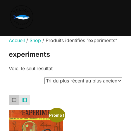
Accueil
/
Shop
/ Produits identifiés “experiments”
experiments
Voici le seul résultat
Promo !