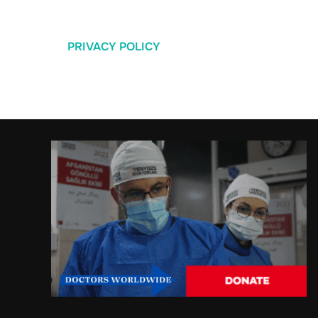
PRIVACY POLICY