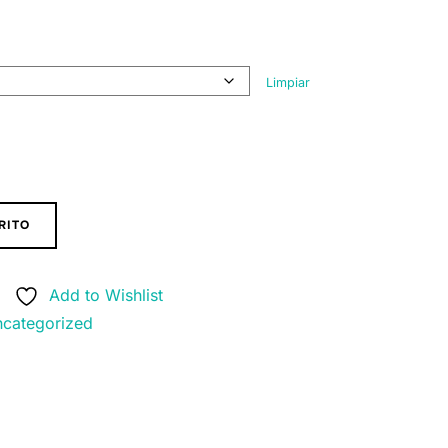
Limpiar
RITO
Add to Wishlist
categorized