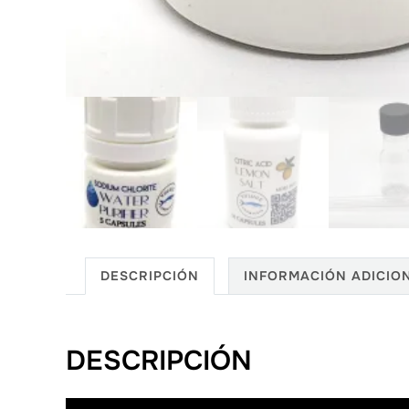
DESCRIPCIÓN
INFORMACIÓN ADICIO
DESCRIPCIÓN