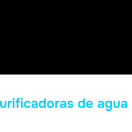
urificadoras de agua