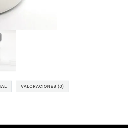
NAL
VALORACIONES (0)