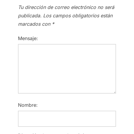
Tu dirección de correo electrónico no será
publicada.
Los campos obligatorios están
marcados con
*
Mensaje:
Nombre: