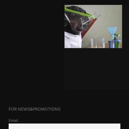
FOR NEWS&PROMOTIONS
Email