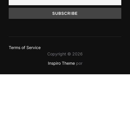
Terms of Service
Copyright © 2026
Inspiro Theme
por