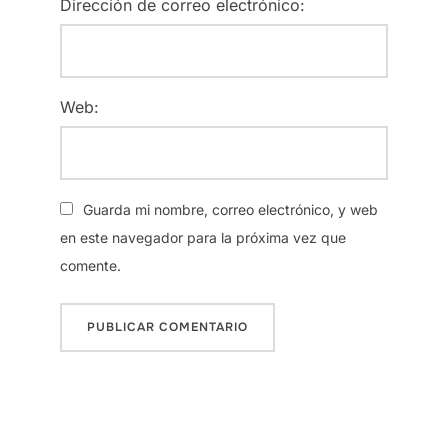
Dirección de correo electrónico:
Web:
Guarda mi nombre, correo electrónico, y web
en este navegador para la próxima vez que
comente.