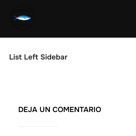
List Left Sidebar
DEJA UN COMENTARIO