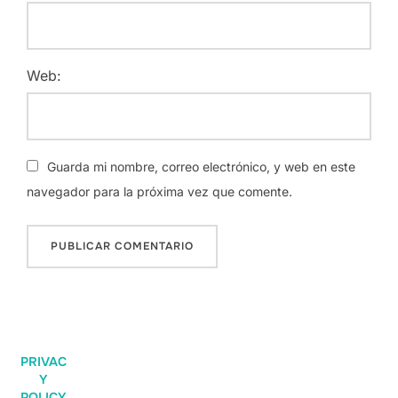
Web:
Guarda mi nombre, correo electrónico, y web en este
navegador para la próxima vez que comente.
PRIVAC
Y
POLICY