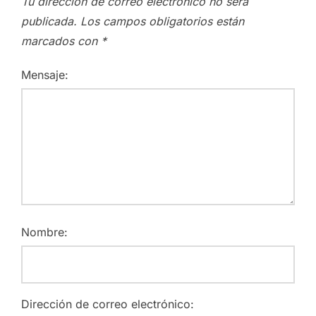
Tu dirección de correo electrónico no será
publicada.
Los campos obligatorios están
marcados con
*
Mensaje:
Nombre:
Dirección de correo electrónico: