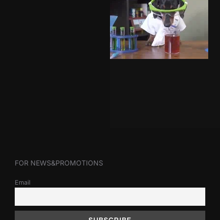
FOR NEWS&PROMOTIONS
Email