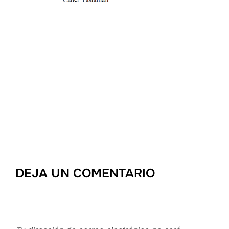
DEJA UN COMENTARIO