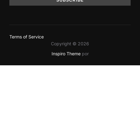
Terms of Service
Copyright © 2026
Inspiro Theme
por