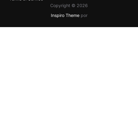
Copyright © 2026
Inspiro Theme
por